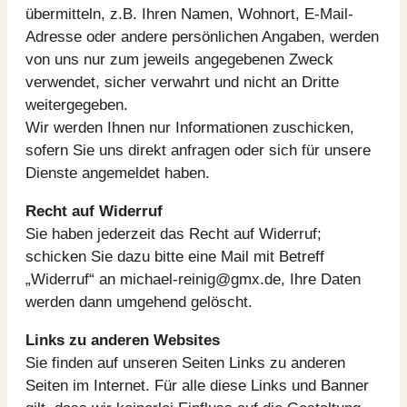
übermitteln, z.B. Ihren Namen, Wohnort, E-Mail-
Adresse oder andere persönlichen Angaben, werden
von uns nur zum jeweils angegebenen Zweck
verwendet, sicher verwahrt und nicht an Dritte
weitergegeben.
Wir werden Ihnen nur Informationen zuschicken,
sofern Sie uns direkt anfragen oder sich für unsere
Dienste angemeldet haben.
Recht auf Widerruf
Sie haben jederzeit das Recht auf Widerruf;
schicken Sie dazu bitte eine Mail mit Betreff
„Widerruf“ an michael-reinig@gmx.de, Ihre Daten
werden dann umgehend gelöscht.
Links zu anderen Websites
Sie finden auf unseren Seiten Links zu anderen
Seiten im Internet. Für alle diese Links und Banner