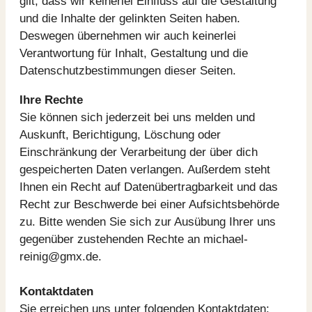
gilt, dass wir keinerlei Einfluss auf die Gestaltung
und die Inhalte der gelinkten Seiten haben.
Deswegen übernehmen wir auch keinerlei
Verantwortung für Inhalt, Gestaltung und die
Datenschutzbestimmungen dieser Seiten.
Ihre Rechte
Sie können sich jederzeit bei uns melden und
Auskunft, Berichtigung, Löschung oder
Einschränkung der Verarbeitung der über dich
gespeicherten Daten verlangen. Außerdem steht
Ihnen ein Recht auf Datenübertragbarkeit und das
Recht zur Beschwerde bei einer Aufsichtsbehörde
zu. Bitte wenden Sie sich zur Ausübung Ihrer uns
gegenüber zustehenden Rechte an michael-
reinig@gmx.de.
Kontaktdaten
Sie erreichen uns unter folgenden Kontaktdaten: