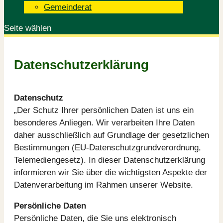
Gemeinderat
Seite wählen
Datenschutzerklärung
Datenschutz
„Der Schutz Ihrer persönlichen Daten ist uns ein
besonderes Anliegen. Wir verarbeiten Ihre Daten
daher ausschließlich auf Grundlage der gesetzlichen
Bestimmungen (EU-Datenschutzgrundverordnung,
Telemediengesetz). In dieser Datenschutzerklärung
informieren wir Sie über die wichtigsten Aspekte der
Datenverarbeitung im Rahmen unserer Website.
Persönliche Daten
Persönliche Daten, die Sie uns elektronisch